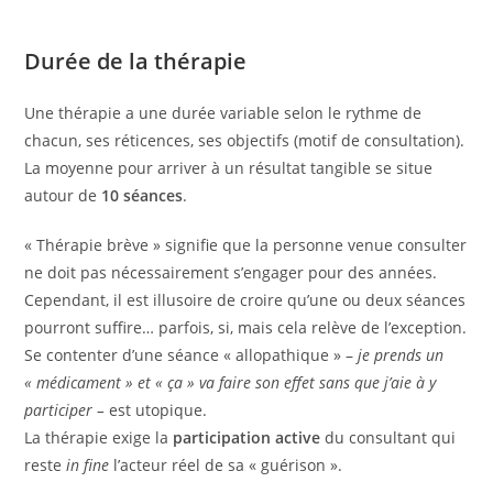
Durée de la thérapie
Une thérapie a une durée variable selon le rythme de
chacun, ses réticences, ses objectifs (motif de consultation).
La moyenne pour arriver à un résultat tangible se situe
autour de
10 séances
.
« Thérapie brève » signifie que la personne venue consulter
ne doit pas nécessairement s’engager pour des années.
Cependant, il est illusoire de croire qu’une ou deux séances
pourront suffire… parfois, si, mais cela relève de l’exception.
Se contenter d’une séance « allopathique » –
je prends un
« médicament » et « ça » va faire son effet sans que j’aie à y
participer –
est utopique.
La thérapie exige la
participation active
du consultant qui
reste
in fine
l’acteur réel de sa « guérison ».