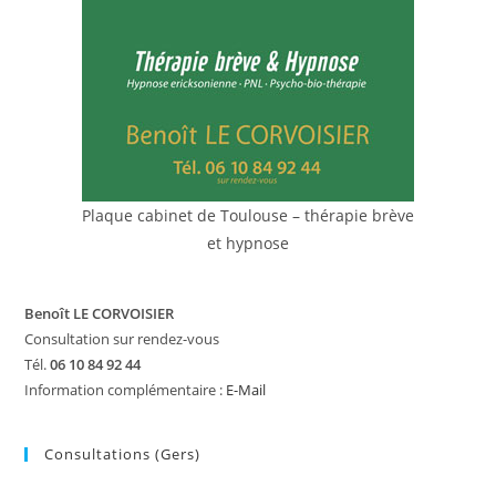
Plaque cabinet de Toulouse – thérapie brève
et hypnose
Benoît LE CORVOISIER
Consultation sur rendez-vous
Tél.
06 10 84 92 44
Information complémentaire :
E-Mail
Consultations (Gers)