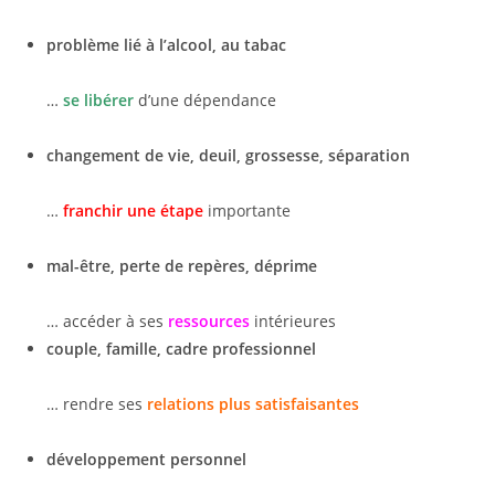
problème lié à l’alcool, au tabac
…
se libérer
d’une dépendance
changement de vie, deuil, grossesse, séparation
…
franchir une étape
importante
mal-être, perte de repères, déprime
… accéder à ses
ressources
intérieures
couple, famille, cadre professionnel
… rendre ses
relations plus satisfaisantes
développement personnel