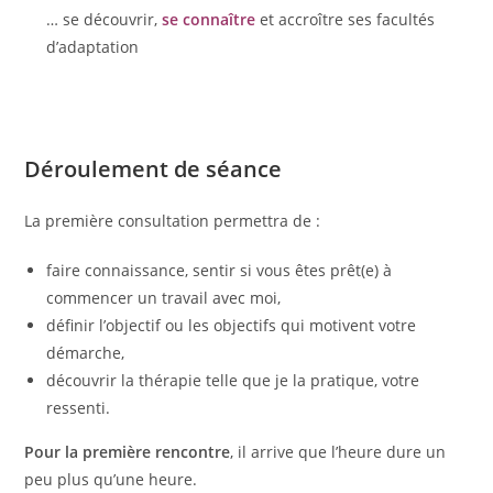
… se découvrir,
se connaître
et accroître ses facultés
d’adaptation
Déroulement de séance
La première consultation permettra de :
faire connaissance, sentir si vous êtes prêt(e) à
commencer un travail avec moi,
définir l’objectif ou les objectifs qui motivent votre
démarche,
découvrir la thérapie telle que je la pratique, votre
ressenti.
Pour la première rencontre
, il arrive que l’heure dure un
peu plus qu’une heure.