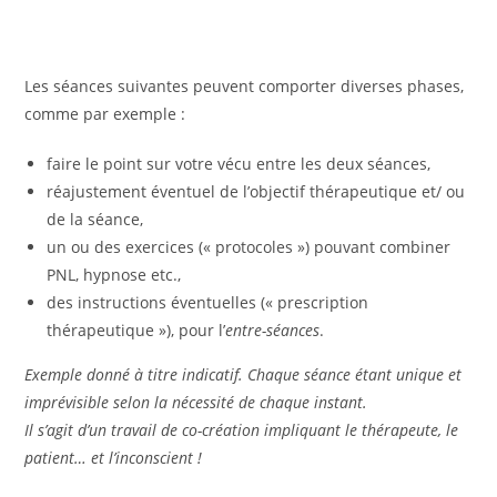
Les séances suivantes peuvent comporter diverses phases,
comme par exemple :
faire le point sur votre vécu entre les deux séances,
réajustement éventuel de l’objectif thérapeutique et/ ou
de la séance,
un ou des exercices (« protocoles ») pouvant combiner
PNL, hypnose etc.,
des instructions éventuelles (« prescription
thérapeutique »), pour l’
entre-séances
.
Exemple donné à titre indicatif. Chaque séance étant unique et
imprévisible selon la nécessité de chaque instant.
Il s’agit d’un travail de co-création impliquant le thérapeute, le
patient… et l’inconscient !