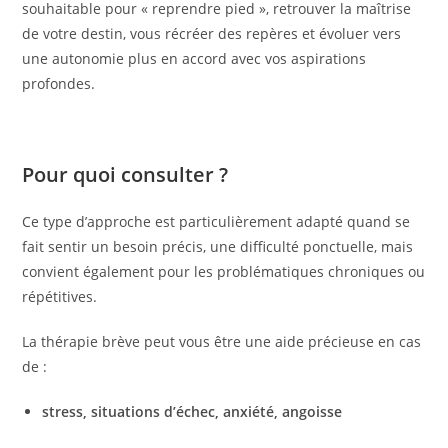
souhaitable pour « reprendre pied », retrouver la maîtrise
de votre destin, vous récréer des repères et évoluer vers
une autonomie plus en accord avec vos aspirations
profondes.
Pour quoi consulter ?
Ce type d’approche est particulièrement adapté quand se
fait sentir un besoin précis, une difficulté ponctuelle, mais
convient également pour les problématiques chroniques ou
répétitives.
La thérapie brève peut vous être une aide précieuse en cas
de :
stress, situations d’échec, anxiété, angoisse