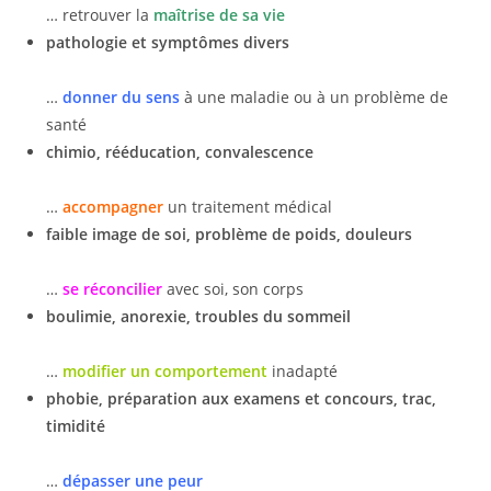
… retrouver la
maîtrise de sa vie
pathologie et symptômes divers
…
donner du sens
à une maladie ou à un problème de
santé
chimio, rééducation, convalescence
…
accompagner
un traitement médical
faible image de soi, problème de poids, douleurs
…
se réconcilier
avec soi, son corps
boulimie, anorexie, troubles du sommeil
…
modifier un comportement
inadapté
phobie, préparation aux examens et concours, trac,
timidité
…
dépasser une peur