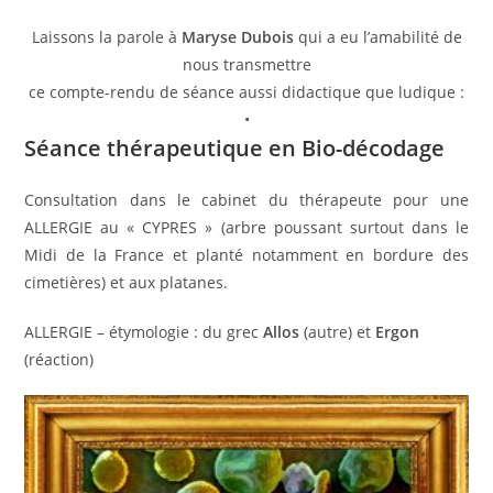
Laissons la parole à
Maryse Dubois
qui a eu l’amabilité de
nous transmettre
ce compte-rendu de séance aussi didactique que ludique :
•
Séance thérapeutique en Bio-décodage
Consultation dans le cabinet du thérapeute pour une
ALLERGIE au « CYPRES » (arbre poussant surtout dans le
Midi de la France et planté notamment en bordure des
cimetières) et aux platanes.
ALLERGIE – étymologie : du grec
Allos
(autre) et
Ergon
(réaction)