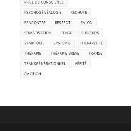
PRISE DE CONSCIENCE
PSYCHOGÉNÉALOGIE
RECHUTE
RENCONTRE
RESSENTI
SALON
SOMATISATION
STAGE
SURPOIDS
SYMPTÔME
SYSTÉMIE
THÉRAPEUTE
THÉRAPIE
THÉRAPIE BRÈVE
TRANSE
TRANSGÉNÉRATIONNEL
VÉRITÉ
ÉMOTION