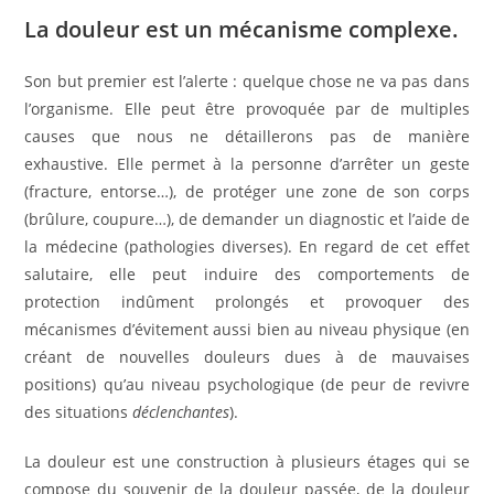
La douleur est un mécanisme complexe.
Son but premier est l’alerte : quelque chose ne va pas dans
l’organisme. Elle peut être provoquée par de multiples
causes que nous ne détaillerons pas de manière
exhaustive. Elle permet à la personne d’arrêter un geste
(fracture, entorse…), de protéger une zone de son corps
(brûlure, coupure…), de demander un diagnostic et l’aide de
la médecine (pathologies diverses). En regard de cet effet
salutaire, elle peut induire des comportements de
protection indûment prolongés et provoquer des
mécanismes d’évitement aussi bien au niveau physique (en
créant de nouvelles douleurs dues à de mauvaises
positions) qu’au niveau psychologique (de peur de revivre
des situations
déclenchantes
).
La douleur est une construction à plusieurs étages qui se
compose du souvenir de la douleur passée, de la douleur