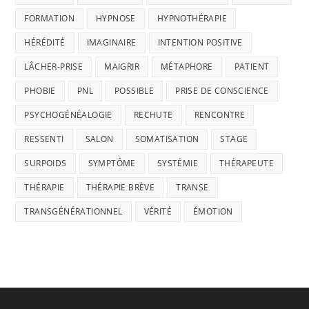
FORMATION
HYPNOSE
HYPNOTHÉRAPIE
HÉRÉDITÉ
IMAGINAIRE
INTENTION POSITIVE
LÂCHER-PRISE
MAIGRIR
MÉTAPHORE
PATIENT
PHOBIE
PNL
POSSIBLE
PRISE DE CONSCIENCE
PSYCHOGÉNÉALOGIE
RECHUTE
RENCONTRE
RESSENTI
SALON
SOMATISATION
STAGE
SURPOIDS
SYMPTÔME
SYSTÉMIE
THÉRAPEUTE
THÉRAPIE
THÉRAPIE BRÈVE
TRANSE
TRANSGÉNÉRATIONNEL
VÉRITÉ
ÉMOTION