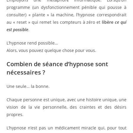
programme (un dysfonctionnement pénible qui pousse à
consulter) « plante » la machine, l’hypnose correspondrait
au « reset » qui remet les compteurs à zéro et
libère
ce qui
est possible
.
L’hypnose rend possible…
Alors, vous pouvez quelque chose pour vous.
Combien de séance d’hypnose sont
nécessaires ?
Une seule… la bonne.
Chaque personne est unique, avec une histoire unique, une
vision de la vie personnelle, des craintes et des désirs
propres.
L’hypnose n’est pas un médicament miracle qui, pour tout