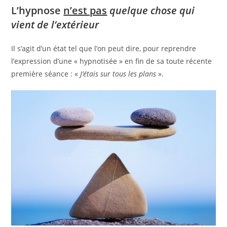
L’hypnose
n’est pas
quelque chose qui
vient de l’extérieur
Il s’agit d’un état tel que l’on peut dire, pour reprendre
l’expression d’une « hypnotisée » en fin de sa toute récente
première séance : «
J’étais sur tous les plans
».