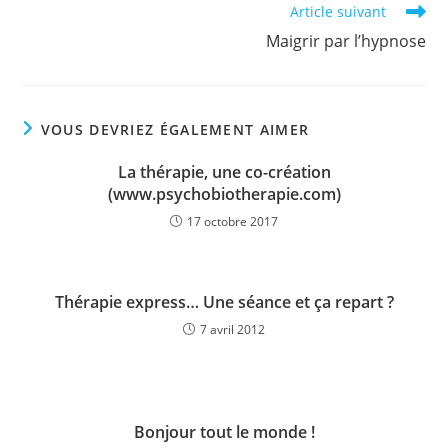
Article suivant
Maigrir par l’hypnose
VOUS DEVRIEZ ÉGALEMENT AIMER
La thérapie, une co-création
(www.psychobiotherapie.com)
17 octobre 2017
Thérapie express… Une séance et ça repart ?
7 avril 2012
Bonjour tout le monde !