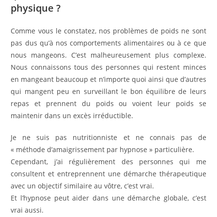
physique ?
Comme vous le constatez, nos problèmes de poids ne sont
pas dus qu’à nos comportements alimentaires ou à ce que
nous mangeons. C’est malheureusement plus complexe.
Nous connaissons tous des personnes qui restent minces
en mangeant beaucoup et n’importe quoi ainsi que d’autres
qui mangent peu en surveillant le bon équilibre de leurs
repas et prennent du poids ou voient leur poids se
maintenir dans un excès irréductible.
Je ne suis pas nutritionniste et ne connais pas de
« méthode d’amaigrissement par hypnose » particulière.
Cependant, j’ai régulièrement des personnes qui me
consultent et entreprennent une démarche thérapeutique
avec un objectif similaire au vôtre, c’est vrai.
Et l’hypnose peut aider dans une démarche globale, c’est
vrai aussi.