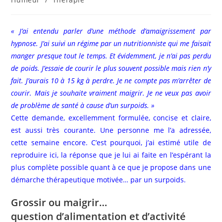
publication :
« J’ai entendu parler d’une méthode d’amaigrissement par
hypnose. J’ai suivi un régime par un nutritionniste qui me faisait
manger presque tout le temps. Et évidemment, je n’ai pas perdu
de poids. J’essaie de courir le plus souvent possible mais rien n’y
fait. J’aurais 10 à 15 kg à perdre. Je ne compte pas m’arrêter de
courir. Mais je souhaite vraiment maigrir. Je ne veux pas avoir
de problème de santé à cause d’un surpoids. »
Cette demande, excellemment formulée, concise et claire,
est aussi très courante. Une personne me l’a adressée,
cette semaine encore. C’est pourquoi, j’ai estimé utile de
reproduire ici, la réponse que je lui ai faite en l’espérant la
plus complète possible quant à ce que je propose dans une
démarche thérapeutique motivée… par un surpoids.
Grossir ou maigrir…
question d’alimentation et d’activité