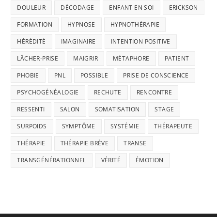
DOULEUR
DÉCODAGE
ENFANT EN SOI
ERICKSON
FORMATION
HYPNOSE
HYPNOTHÉRAPIE
HÉRÉDITÉ
IMAGINAIRE
INTENTION POSITIVE
LÂCHER-PRISE
MAIGRIR
MÉTAPHORE
PATIENT
PHOBIE
PNL
POSSIBLE
PRISE DE CONSCIENCE
PSYCHOGÉNÉALOGIE
RECHUTE
RENCONTRE
RESSENTI
SALON
SOMATISATION
STAGE
SURPOIDS
SYMPTÔME
SYSTÉMIE
THÉRAPEUTE
THÉRAPIE
THÉRAPIE BRÈVE
TRANSE
TRANSGÉNÉRATIONNEL
VÉRITÉ
ÉMOTION