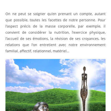
On ne peut se soigner qu’en prenant un compte, autant
que possible, toutes les facettes de notre personne. Pour
l’aspect précis de la masse corporelle, par exemple, il
convient de considérer la nutrition, l’exercice physique,
l’accueil de ses émotions, la révision de ses croyances, les
relations que l’on entretient avec notre environnement
familial, affectif, relationnel, matériel…