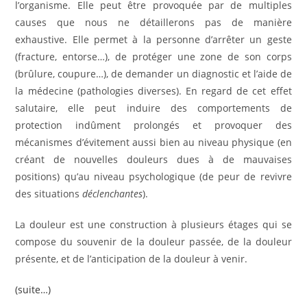
l’organisme. Elle peut être provoquée par de multiples
causes que nous ne détaillerons pas de manière
exhaustive. Elle permet à la personne d’arrêter un geste
(fracture, entorse…), de protéger une zone de son corps
(brûlure, coupure…), de demander un diagnostic et l’aide de
la médecine (pathologies diverses). En regard de cet effet
salutaire, elle peut induire des comportements de
protection indûment prolongés et provoquer des
mécanismes d’évitement aussi bien au niveau physique (en
créant de nouvelles douleurs dues à de mauvaises
positions) qu’au niveau psychologique (de peur de revivre
des situations
déclenchantes
).
La douleur est une construction à plusieurs étages qui se
compose du souvenir de la douleur passée, de la douleur
présente, et de l’anticipation de la douleur à venir.
(suite…)