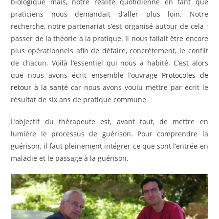
biologique mais, notre réalité quotidienne en tant que
praticiens nous demandait d’aller plus loin. Notre
recherche, notre partenariat s’est organisé autour de cela ;
passer de la théorie à la pratique. Il nous fallait être encore
plus opérationnels afin de défaire, concrètement, le conflit
de chacun. Voilà l’essentiel qui nous a habité. C’est alors
que nous avons écrit ensemble l’ouvrage
Protocoles de
retour à la santé
car nous avons voulu mettre par écrit le
résultat de six ans de pratique commune.
L’objectif du thérapeute est, avant tout, de mettre en
lumière le processus de guérison. Pour comprendre la
guérison, il faut pleinement intégrer ce que sont l’entrée en
maladie et le passage à la guérison.