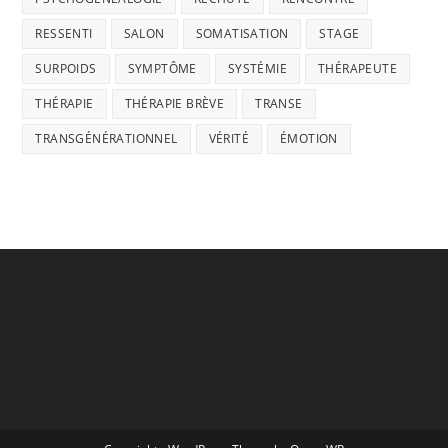
RESSENTI
SALON
SOMATISATION
STAGE
SURPOIDS
SYMPTÔME
SYSTÉMIE
THÉRAPEUTE
THÉRAPIE
THÉRAPIE BRÈVE
TRANSE
TRANSGÉNÉRATIONNEL
VÉRITÉ
ÉMOTION