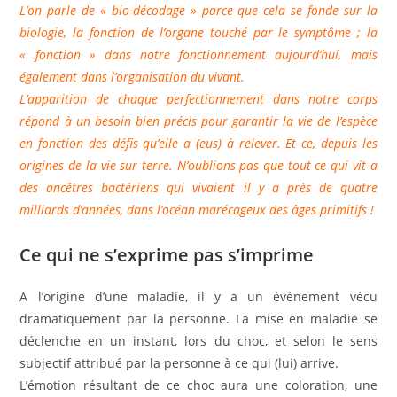
L’on parle de « bio-décodage » parce que cela se fonde sur la
biologie, la fonction de l’organe touché par le symptôme ; la
« fonction » dans notre fonctionnement aujourd’hui, mais
également dans l’organisation du vivant.
L’apparition de chaque perfectionnement dans notre corps
répond à un besoin bien précis pour garantir la vie de l’espèce
en fonction des défis qu’elle a (eus) à relever. Et ce, depuis les
origines de la vie sur terre. N’oublions pas que tout ce qui vit a
des ancêtres bactériens qui vivaient il y a près de quatre
milliards d’années, dans l’océan marécageux des âges primitifs !
Ce qui ne s’exprime pas s’imprime
A l’origine d’une maladie, il y a un événement vécu
dramatiquement par la personne. La mise en maladie se
déclenche en un instant, lors du choc, et selon le sens
subjectif attribué par la personne à ce qui (lui) arrive.
L’émotion résultant de ce choc aura une coloration, une