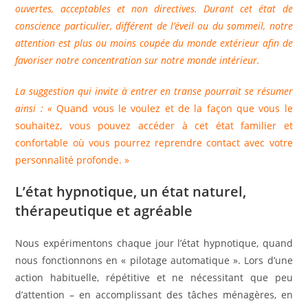
ouvertes, acceptables et non directives. Durant cet état de
conscience particulier, différent de l’éveil ou du sommeil, notre
attention est plus ou moins coupée du monde extérieur afin de
favoriser notre concentration sur notre monde intérieur.
La suggestion qui invite à entrer en transe pourrait se résumer
ainsi : «
Quand vous le voulez et de la façon que vous le
souhaitez, vous pouvez accéder à cet état familier et
confortable où vous pourrez reprendre contact avec votre
personnalité profonde. »
L’état hypnotique, un état naturel,
thérapeutique et agréable
Nous expérimentons chaque jour l’état hypnotique, quand
nous fonctionnons en « pilotage automatique ». Lors d’une
action habituelle, répétitive et ne nécessitant que peu
d’attention – en accomplissant des tâches ménagères, en