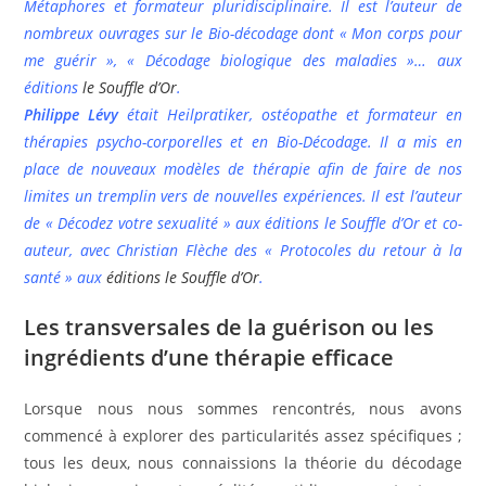
Métaphores et formateur pluridisciplinaire. Il est l’auteur de
nombreux ouvrages sur le Bio-décodage dont « Mon corps pour
me guérir », « Décodage biologique des maladies »… aux
éditions
le Souffle d’Or
.
Philippe Lévy
était Heilpratiker, ostéopathe et formateur en
thérapies psycho-corporelles et en Bio-Décodage. Il a mis en
place de nouveaux modèles de thérapie afin de faire de nos
limites un tremplin vers de nouvelles expériences. Il est l’auteur
de « Décodez votre sexualité » aux éditions le Souffle d’Or et co-
auteur, avec Christian Flèche des « Protocoles du retour à la
santé » aux
éditions le Souffle d’Or
.
Les transversales de la guérison ou les
ingrédients d’une thérapie efficace
Lorsque nous nous sommes rencontrés, nous avons
commencé à explorer des particularités assez spécifiques ;
tous les deux, nous connaissions la théorie du décodage