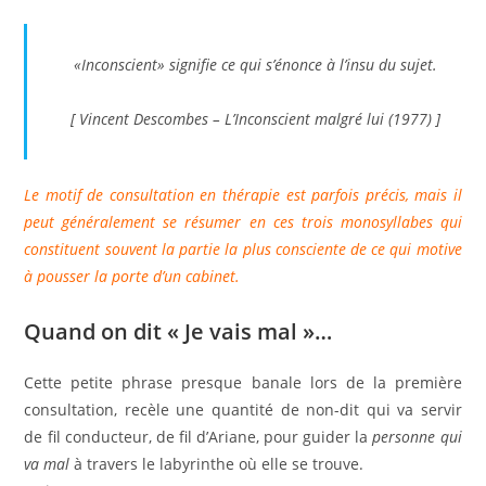
«Inconscient» signifie ce qui s’énonce à l’insu du sujet.
[ Vincent Descombes –
L’Inconscient malgré lui (1977)
]
Le motif de consultation en thérapie est parfois précis, mais il
peut généralement se résumer en ces trois monosyllabes qui
constituent souvent la partie la plus consciente de ce qui motive
à pousser la porte d’un cabinet.
Quand on dit « Je vais mal »…
Cette petite phrase presque banale lors de la première
consultation, recèle une quantité de non-dit qui va servir
de fil conducteur, de fil d’Ariane, pour guider la
personne qui
va mal
à travers le labyrinthe où elle se trouve.