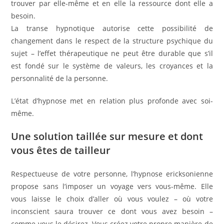
trouver par elle-même et en elle la ressource dont elle a
besoin.
La transe hypnotique autorise cette possibilité de
changement dans le respect de la structure psychique du
sujet – l’effet thérapeutique ne peut être durable que s’il
est fondé sur le système de valeurs, les croyances et la
personnalité de la personne.
L’état d’hypnose met en relation plus profonde avec soi-
même.
Une solution taillée sur mesure et dont
vous êtes de tailleur
Respectueuse de votre personne, l’hypnose ericksonienne
propose sans l’imposer un voyage vers vous-même. Elle
vous laisse le choix d’aller où vous voulez – où votre
inconscient saura trouver ce dont vous avez besoin –
comme vous le désirez. Vous créez votre propre manière de