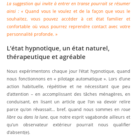
La suggestion qui invite à entrer en transe pourrait se résumer
ainsi : «
Quand vous le voulez et de la façon que vous le
souhaitez, vous pouvez accéder à cet état familier et
confortable où vous pourrez reprendre contact avec votre
personnalité profonde. »
L’état hypnotique, un état naturel,
thérapeutique et agréable
Nous expérimentons chaque jour l’état hypnotique, quand
nous fonctionnons en « pilotage automatique ». Lors d’une
action habituelle, répétitive et ne nécessitant que peu
d’attention – en accomplissant des tâches ménagères, en
conduisant, en lisant un article que l’on va devoir relire
parce qu’on rêvassait… bref, quand nous sommes en
roue
libre
ou
dans la lune
, que notre esprit vagabonde ailleurs et
qu’un observateur extérieur pourrait nous qualifier
d’absent(e).