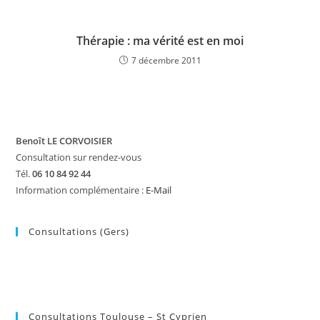
Thérapie : ma vérité est en moi
7 décembre 2011
Benoît LE CORVOISIER
Consultation sur rendez-vous
Tél.
06 10 84 92 44
Information complémentaire :
E-Mail
Consultations (Gers)
Consultations Toulouse – St Cyprien