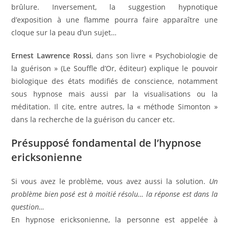
brûlure. Inversement, la suggestion hypnotique
d’exposition à une flamme pourra faire apparaître une
cloque sur la peau d’un sujet…
Ernest Lawrence Rossi
, dans son livre « Psychobiologie de
la guérison » (Le Souffle d’Or, éditeur) explique le pouvoir
biologique des états modifiés de conscience, notamment
sous hypnose mais aussi par la visualisations ou la
méditation. Il cite, entre autres, la « méthode Simonton »
dans la recherche de la guérison du cancer etc.
Présupposé fondamental de l’hypnose
ericksonienne
Si vous avez le problème, vous avez aussi la solution.
Un
problème bien posé est à moitié résolu… la réponse est dans la
question…
En hypnose ericksonienne, la personne est appelée à