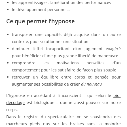
les apprentissages, l’amélioration des performances
le développement personnel…
Ce que permet l’hypnose
transposer une capacité, déjà acquise dans un autre
contexte, pour solutionner une situation
diminuer l’effet incapacitant d’un jugement exagéré
pour bénéficier d’une plus grande liberté de manœuvre
comprendre les motivations non-dites d’un
comportement pour les satisfaire de façon plus souple
retrouver un équilibre entre corps et pensée pour
augmenter ses possibilités de créer
du nouveau
L’hypnose en accédant à l’inconscient – qui selon le
bio-
décodage
est biologique – donne aussi pouvoir sur notre
corps.
Dans le registre du spectaculaire, on se souviendra des
marcheurs pieds nus sur les braises sans la moindre