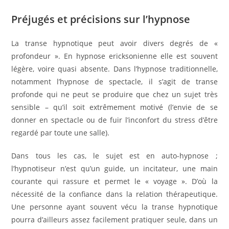
Préjugés et précisions sur l’hypnose
La transe hypnotique peut avoir divers degrés de «
profondeur ». En hypnose ericksonienne elle est souvent
légère, voire quasi absente. Dans l’hypnose traditionnelle,
notamment l’hypnose de spectacle, il s’agit de transe
profonde qui ne peut se produire que chez un sujet très
sensible – qu’il soit extrêmement motivé (l’envie de se
donner en spectacle ou de fuir l’inconfort du stress d’être
regardé par toute une salle).
Dans tous les cas, le sujet est en auto-hypnose ;
l’hypnotiseur n’est qu’un guide, un incitateur, une main
courante qui rassure et permet le « voyage ». D’où la
nécessité de la confiance dans la relation thérapeutique.
Une personne ayant souvent vécu la transe hypnotique
pourra d’ailleurs assez facilement pratiquer seule, dans un