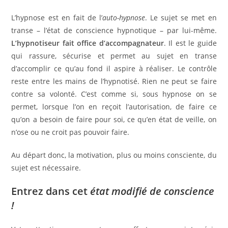
L’hypnose est en fait de l’
auto-hypnose
. Le sujet se met en
transe – l’état de conscience hypnotique – par lui-même.
L’hypnotiseur fait office d’accompagnateur
. Il est le guide
qui rassure, sécurise et permet au sujet en transe
d’accomplir ce qu’au fond il aspire à réaliser. Le contrôle
reste entre les mains de l’hypnotisé. Rien ne peut se faire
contre sa volonté. C’est comme si, sous hypnose on se
permet, lorsque l’on en reçoit l’autorisation, de faire ce
qu’on a besoin de faire pour soi, ce qu’en état de veille, on
n’ose ou ne croit pas pouvoir faire.
Au départ donc, la motivation, plus ou moins consciente, du
sujet est nécessaire.
Entrez dans cet
état modifié de conscience
!