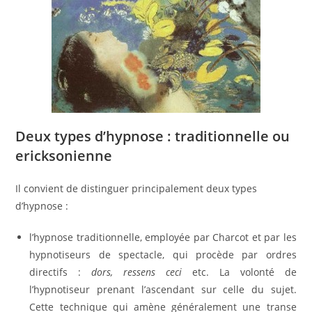
Deux types d’hypnose : traditionnelle ou
ericksonienne
Il convient de distinguer principalement deux types
d’hypnose :
l’hypnose traditionnelle, employée par Charcot et par les
hypnotiseurs de spectacle, qui procède par ordres
directifs :
dors, ressens ceci
etc. La volonté de
l’hypnotiseur prenant l’ascendant sur celle du sujet.
Cette technique qui amène généralement une transe