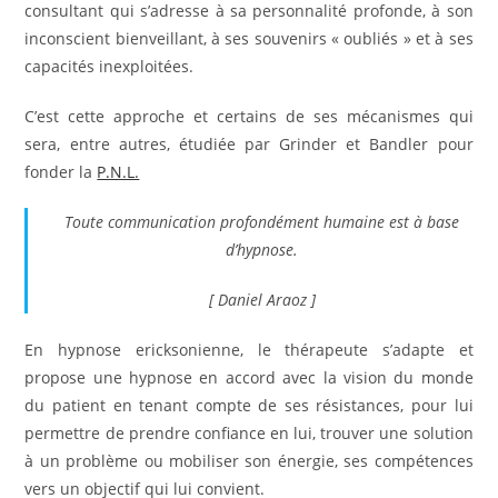
consultant qui s’adresse à sa personnalité profonde, à son
inconscient bienveillant, à ses souvenirs « oubliés » et à ses
capacités inexploitées.
C’est cette approche et certains de ses mécanismes qui
sera, entre autres, étudiée par Grinder et Bandler pour
fonder la
P.N.L.
Toute communication profondément humaine est à base
d’hypnose.
[ Daniel Araoz ]
En hypnose ericksonienne, le thérapeute s’adapte et
propose une hypnose en accord avec la vision du monde
du patient en tenant compte de ses résistances, pour lui
permettre de prendre confiance en lui, trouver une solution
à un problème ou mobiliser son énergie, ses compétences
vers un objectif qui lui convient.