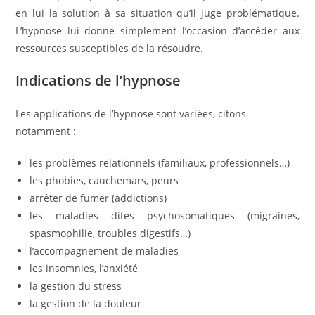
en lui la solution à sa situation qu’il juge problématique.
L’hypnose lui donne simplement l’occasion d’accéder aux
ressources susceptibles de la résoudre.
Indications de l’hypnose
Les applications de l’hypnose sont variées, citons
notamment :
les problèmes relationnels (familiaux, professionnels…)
les phobies, cauchemars, peurs
arrêter de fumer (addictions)
les maladies dites psychosomatiques (migraines,
spasmophilie, troubles digestifs…)
l’accompagnement de maladies
les insomnies, l’anxiété
la gestion du stress
la gestion de la douleur