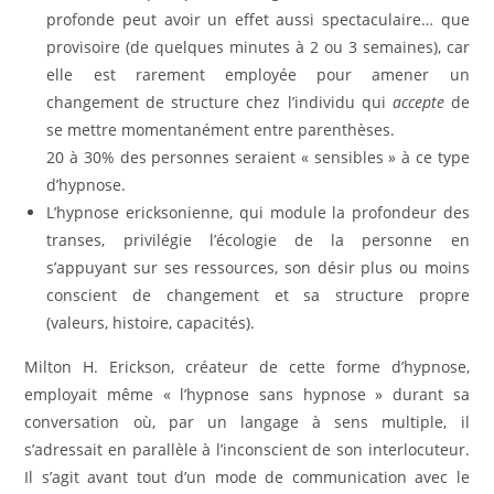
profonde peut avoir un effet aussi spectaculaire… que
provisoire (de quelques minutes à 2 ou 3 semaines), car
elle est rarement employée pour amener un
changement de structure chez l’individu qui
accepte
de
se mettre momentanément entre parenthèses.
20 à 30% des personnes seraient « sensibles » à ce type
d’hypnose.
L’hypnose ericksonienne, qui module la profondeur des
transes, privilégie l’écologie de la personne en
s’appuyant sur ses ressources, son désir plus ou moins
conscient de changement et sa structure propre
(valeurs, histoire, capacités).
Milton H. Erickson, créateur de cette forme d’hypnose,
employait même « l’hypnose sans hypnose » durant sa
conversation où, par un langage à sens multiple, il
s’adressait en parallèle à l’inconscient de son interlocuteur.
Il s’agit avant tout d’un mode de communication avec le