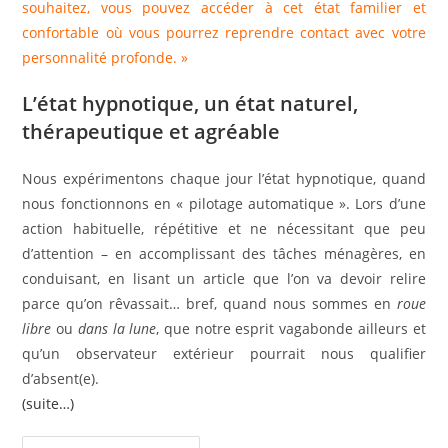
souhaitez, vous pouvez accéder à cet état familier et
confortable où vous pourrez reprendre contact avec votre
personnalité profonde. »
L’état hypnotique, un état naturel,
thérapeutique et agréable
Nous expérimentons chaque jour l’état hypnotique, quand
nous fonctionnons en « pilotage automatique ». Lors d’une
action habituelle, répétitive et ne nécessitant que peu
d’attention – en accomplissant des tâches ménagères, en
conduisant, en lisant un article que l’on va devoir relire
parce qu’on rêvassait… bref, quand nous sommes en
roue
libre
ou
dans la lune
, que notre esprit vagabonde ailleurs et
qu’un observateur extérieur pourrait nous qualifier
d’absent(e).
(suite…)