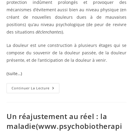
protection indûment prolongés et provoquer des
mécanismes d’évitement aussi bien au niveau physique (en
créant de nouvelles douleurs dues à de mauvaises
positions) qu’au niveau psychologique (de peur de revivre
des situations
déclenchantes
).
La douleur est une construction à plusieurs étages qui se
compose du souvenir de la douleur passée, de la douleur
présente, et de l’anticipation de la douleur à venir.
(suite…)
Douleur
Continuer La Lecture
Et
Hypnose
(www.psychobiotherapie.com)
Un réajustement au réel : la
maladie(www.psychobiotherapi