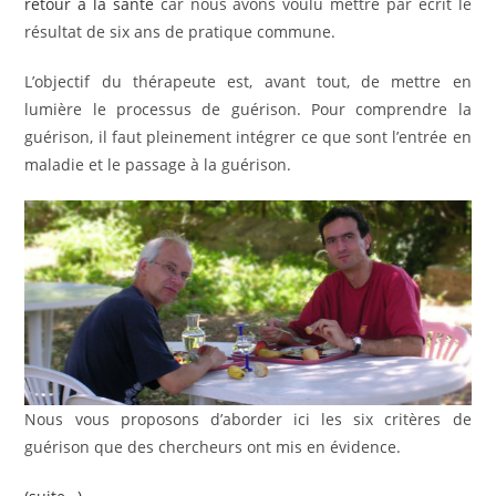
retour à la santé
car nous avons voulu mettre par écrit le
résultat de six ans de pratique commune.
L’objectif du thérapeute est, avant tout, de mettre en
lumière le processus de guérison. Pour comprendre la
guérison, il faut pleinement intégrer ce que sont l’entrée en
maladie et le passage à la guérison.
Nous vous proposons d’aborder ici les six critères de
guérison que des chercheurs ont mis en évidence.