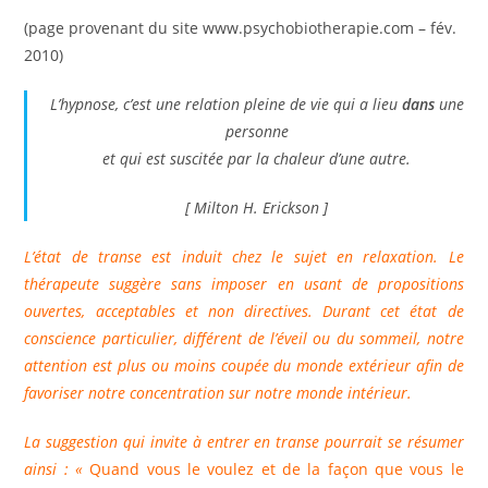
publication :
(page provenant du site www.psychobiotherapie.com – fév.
2010)
L’hypnose, c’est une relation pleine de vie qui a lieu
dans
une
personne
et qui est suscitée par la chaleur d’une autre.
[ Milton H. Erickson ]
L’état de transe est induit chez le sujet en relaxation. Le
thérapeute suggère sans imposer en usant de propositions
ouvertes, acceptables et non directives. Durant cet état de
conscience particulier, différent de l’éveil ou du sommeil, notre
attention est plus ou moins coupée du monde extérieur afin de
favoriser notre concentration sur notre monde intérieur.
La suggestion qui invite à entrer en transe pourrait se résumer
ainsi : «
Quand vous le voulez et de la façon que vous le