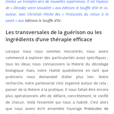
limites un tremplin vers de nouvelles expériences. Il est l’auteur
de « Décodez votre sexualité » aux éditions le Souffle d’Or et co-
auteur, avec Christian Flèche des « Protocoles du retour à la
santé » aux
éditions le Souffle d’Or
.
Les transversales de la guérison ou les
ingrédients d’une thérapie efficace
Lorsque nous nous sommes rencontrés, nous avons
commencé à explorer des particularités assez spécifiques ;
tous les deux, nous connaissions la théorie du décodage
biologique mais, notre réalité quotidienne en tant que
praticiens nous demandait d’aller plus loin. Notre
recherche, notre partenariat s’est organisé autour de cela ;
passer de la théorie à la pratique. Il nous fallait être encore
plus opérationnels afin de défaire, concrètement, le conflit
de chacun. Voilà l’essentiel qui nous a habité. C’est alors
que nous avons écrit ensemble l’ouvrage
Protocoles de