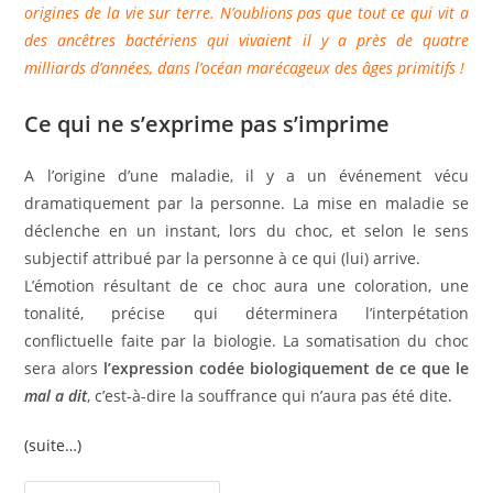
origines de la vie sur terre. N’oublions pas que tout ce qui vit a
des ancêtres bactériens qui vivaient il y a près de quatre
milliards d’années, dans l’océan marécageux des âges primitifs !
Ce qui ne s’exprime pas s’imprime
A l’origine d’une maladie, il y a un événement vécu
dramatiquement par la personne. La mise en maladie se
déclenche en un instant, lors du choc, et selon le sens
subjectif attribué par la personne à ce qui (lui) arrive.
L’émotion résultant de ce choc aura une coloration, une
tonalité, précise qui déterminera l’interpétation
conflictuelle faite par la biologie. La somatisation du choc
sera alors
l’expression codée biologiquement de ce que le
mal a dit
, c’est-à-dire la souffrance qui n’aura pas été dite.
(suite…)