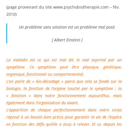
la
(page provenant du site www.psychobiotherapie.com – fév.
publication :
2010)
Un problème sans solution est un problème mal posé.
[ Albert Einstein ]
La maladie est ce qui est mal dit, le mal exprimé par un
symptôme. Ce symptôme peut être physique, génétique,
organique, fonctionnel ou comportemental.
L’on parle de « bio-décodage » parce que cela se fonde sur la
biologie, la fonction de l’organe touché par le symptôme ; la
« fonction » dans notre fonctionnement aujourd’hui, mais
également dans l’organisation du vivant.
L’apparition de chaque perfectionnement dans notre corps
répond à un besoin bien précis pour garantir la vie de l’espèce
en fonction des défis qu’elle a (eus) à relever. Et ce, depuis les