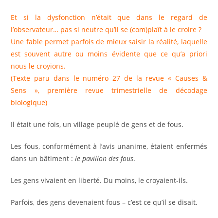
Et si la dysfonction n’était que dans le regard de
l’observateur… pas si neutre qu’il se (com)plaît à le croire ?
Une fable permet parfois de mieux saisir la réalité, laquelle
est souvent autre ou moins évidente que ce qu’a priori
nous le croyions.
(Texte paru dans le numéro 27 de la revue « Causes &
Sens », première revue trimestrielle de décodage
biologique)
Il était une fois, un village peuplé de gens et de fous.
Les fous, conformément à l’avis unanime, étaient enfermés
dans un bâtiment :
le pavillon des fous
.
Les gens vivaient en liberté. Du moins, le croyaient-ils.
Parfois, des gens devenaient fous – c’est ce qu’il se disait.