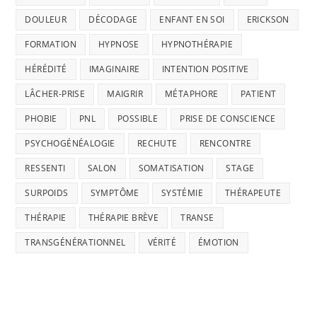
DOULEUR
DÉCODAGE
ENFANT EN SOI
ERICKSON
FORMATION
HYPNOSE
HYPNOTHÉRAPIE
HÉRÉDITÉ
IMAGINAIRE
INTENTION POSITIVE
LÂCHER-PRISE
MAIGRIR
MÉTAPHORE
PATIENT
PHOBIE
PNL
POSSIBLE
PRISE DE CONSCIENCE
PSYCHOGÉNÉALOGIE
RECHUTE
RENCONTRE
RESSENTI
SALON
SOMATISATION
STAGE
SURPOIDS
SYMPTÔME
SYSTÉMIE
THÉRAPEUTE
THÉRAPIE
THÉRAPIE BRÈVE
TRANSE
TRANSGÉNÉRATIONNEL
VÉRITÉ
ÉMOTION