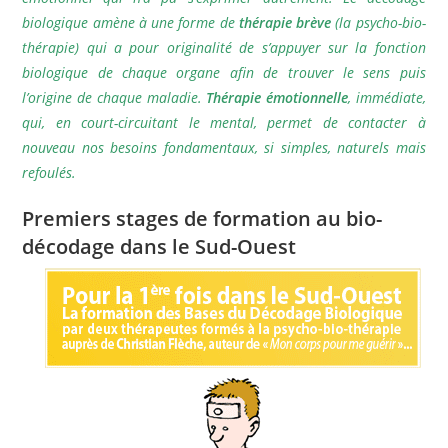
biologique amène à une forme de
thérapie brève
(la psycho-bio-
thérapie) qui a pour originalité de s’appuyer sur la fonction
biologique de chaque organe afin de trouver le sens puis
l’origine de chaque maladie.
Thérapie émotionnelle
, immédiate,
qui, en court-circuitant le mental, permet de contacter à
nouveau nos besoins fondamentaux, si simples, naturels mais
refoulés.
Premiers stages de formation au bio-
décodage dans le Sud-Ouest