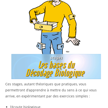
Ces stages, autant théoriques que pratiques, vous
permettront d’apprendre à mettre du sens à ce qui vous
arrive, en expérimentant par des exercices simples :
l’écoute biologique,