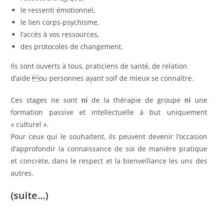
le ressenti émotionnel,
le lien corps-psychisme,
l’accès à vos ressources,
des protocoles de changement.
Ils sont ouverts à tous, praticiens de santé, de relation
d’aide ou personnes ayant soif de mieux se connaître.
Ces stages ne sont
ni
de la thérapie de groupe
ni
une
formation passive et intellectuelle à but uniquement
« culturel ».
Pour ceux qui le souhaitent, ils peuvent devenir l’occasion
d’approfondir la connaissance de soi de manière pratique
et concrète, dans le respect et la bienveillance les uns des
autres.
(suite…)