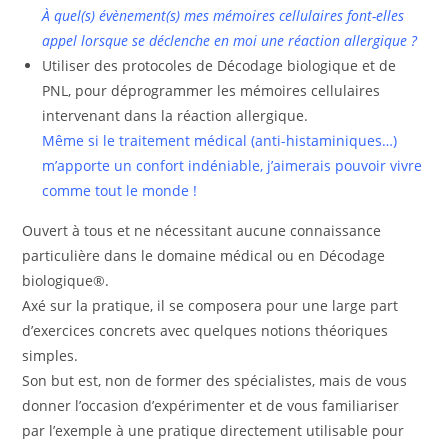
À quel(s) évènement(s) mes mémoires cellulaires font-elles
appel lorsque se déclenche en moi une réaction allergique ?
Utiliser des protocoles de Décodage biologique et de
PNL, pour déprogrammer les mémoires cellulaires
intervenant dans la réaction allergique.
Même si le traitement médical (anti-histaminiques…)
m’apporte un confort indéniable, j’aimerais pouvoir vivre
comme tout le monde !
Ouvert à tous et ne nécessitant aucune connaissance
particulière dans le domaine médical ou en Décodage
biologique®.
Axé sur la pratique, il se composera pour une large part
d’exercices concrets avec quelques notions théoriques
simples.
Son but est, non de former des spécialistes, mais de vous
donner l’occasion d’expérimenter et de vous familiariser
par l’exemple à une pratique directement utilisable pour