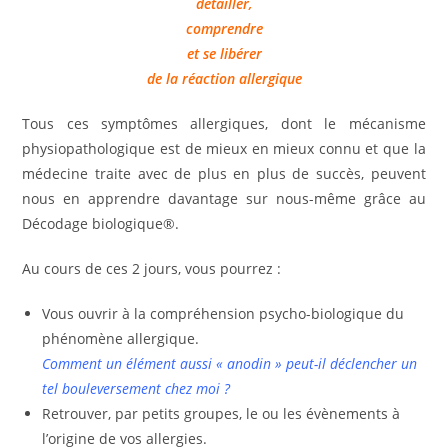
détailler,
comprendre
et se libérer
de la réaction allergique
Tous ces symptômes allergiques, dont le mécanisme
physiopathologique est de mieux en mieux connu et que la
médecine traite avec de plus en plus de succès, peuvent
nous en apprendre davantage sur nous-même grâce au
Décodage biologique®.
Au cours de ces 2 jours, vous pourrez :
Vous ouvrir à la compréhension psycho-biologique du
phénomène allergique.
Comment un élément aussi « anodin » peut-il déclencher un
tel bouleversement chez moi ?
Retrouver, par petits groupes, le ou les évènements à
l’origine de vos allergies.