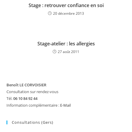
Stage : retrouver confiance en soi
20 décembre 2013
Stage-atelier : les allergies
27 août 2011
Benoît LE CORVOISIER
Consultation sur rendez-vous
Tél.
06 10 84 92 44
Information complémentaire :
E-Mail
Consultations (Gers)