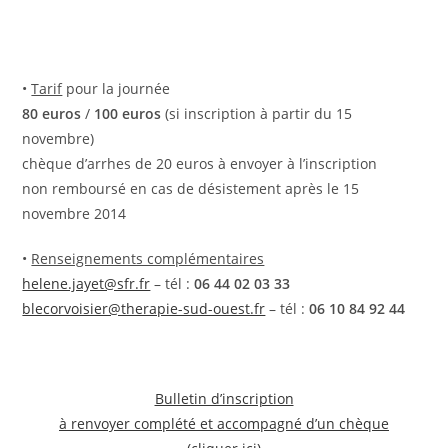
•
Tarif
pour la journée
80 euros
/
100 euros
(si inscription à partir du 15
novembre)
chèque d’arrhes de 20 euros à envoyer à l’inscription
non remboursé en cas de désistement après le 15
novembre 2014
•
Renseignements complémentaires
helene.jayet@sfr.fr
– tél :
06 44 02 03 33
blecorvoisier@therapie-sud-ouest.fr
– tél :
06 10 84 92 44
Bulletin d’inscription
à renvoyer complété et accompagné d’un chèque