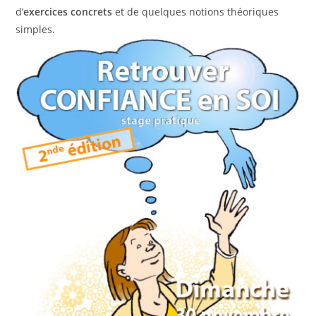
d’
exercices concrets
et de quelques notions théoriques
simples.