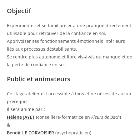
Objectif
Expérimenter et se familiariser à une pratique directement
utilisable pour retrouver de la confiance en soi.
Apprivoiser ses fonctionnements émotionnels intérieurs
liés aux processus déstabilisants.
Se rendre plus autonome et libre vis-à-vis du manque et de
la perte de confiance en soi.
Public et animateurs
Ce stage-atelier est accessible à tous et ne nécessite aucun
prérequis.
Il sera animé par :
Hélène JAYET
(conseillère-formatrice en
Fleurs de Bach
)
&
Benoît LE CORVOISIER
(psychopraticien)