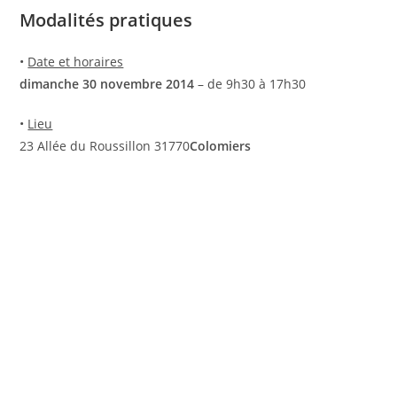
Modalités pratiques
•
Date et horaires
dimanche 30 novembre 2014
– de 9h30 à 17h30
•
Lieu
23 Allée du Roussillon 31770
Colomiers