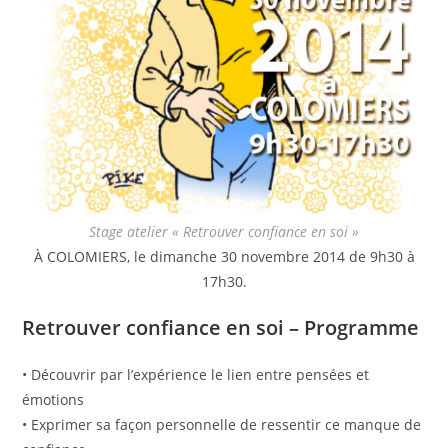
Stage atelier « Retrouver confiance en soi »
À COLOMIERS, le dimanche 30 novembre 2014 de 9h30 à
17h30.
Retrouver confiance en soi – Programme
• Découvrir par l’expérience le lien entre pensées et
émotions
• Exprimer sa façon personnelle de ressentir ce manque de