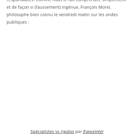
et de façon si (faussement) ingénue, François Morel,
philosophe bien connu le vendredi matin sur les ondes
publiques :
Spécialistes vs rigolos
par
franceinter