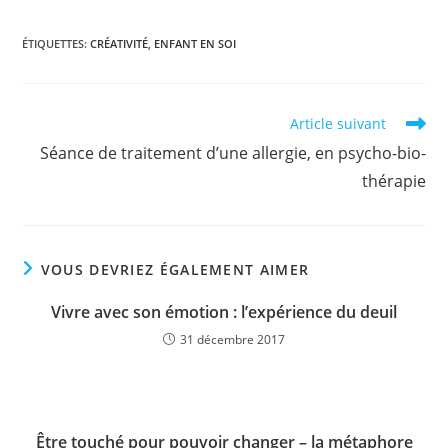
ÉTIQUETTES
:
CRÉATIVITÉ
,
ENFANT EN SOI
Read
Article suivant
more
Séance de traitement d’une allergie, en psycho-bio-
articles
thérapie
VOUS DEVRIEZ ÉGALEMENT AIMER
Vivre avec son émotion : l’expérience du deuil
31 décembre 2017
Être touché pour pouvoir changer – la métaphore