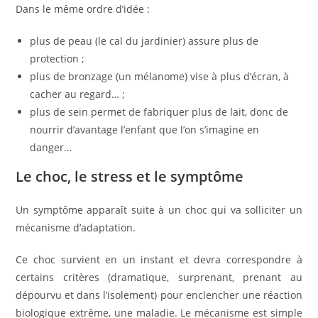
Dans le même ordre d’idée :
plus de peau (le cal du jardinier) assure plus de
protection ;
plus de bronzage (un mélanome) vise à plus d’écran, à
cacher au regard… ;
plus de sein permet de fabriquer plus de lait, donc de
nourrir d’avantage l’enfant que l’on s’imagine en
danger…
Le choc, le stress et le symptôme
Un symptôme apparaît suite à un choc qui va solliciter un
mécanisme d’adaptation.
Ce choc survient en un instant et devra correspondre à
certains critères (dramatique, surprenant, prenant au
dépourvu et dans l’isolement) pour enclencher une réaction
biologique extrême, une maladie. Le mécanisme est simple