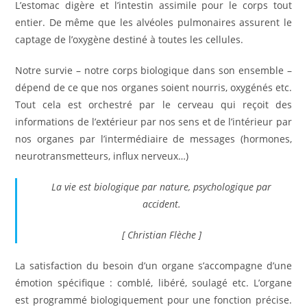
L’estomac digère et l’intestin assimile pour le corps tout
entier. De même que les alvéoles pulmonaires assurent le
captage de l’oxygène destiné à toutes les cellules.
Notre survie – notre corps biologique dans son ensemble –
dépend de ce que nos organes soient nourris, oxygénés etc.
Tout cela est orchestré par le cerveau qui reçoit des
informations de l’extérieur par nos sens et de l’intérieur par
nos organes par l’intermédiaire de messages (hormones,
neurotransmetteurs, influx nerveux…)
La vie est biologique par nature, psychologique par
accident.
[ Christian Flèche ]
La satisfaction du besoin d’un organe s’accompagne d’une
émotion spécifique : comblé, libéré, soulagé etc. L’organe
est programmé biologiquement pour une fonction précise.