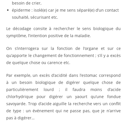
besoin de crier,
épiderme : isolé(e) car je me sens séparé(e) d’un contact
souhaité, sécurisant etc.
Le décodage consite à rechercher le sens biologique du
symptôme, l’intention positive de la maladie.
On s’interrogera sur la fonction de l’organe et sur ce
qu’apporte le changement de fonctionnement ; s’il y a excès
de quelque chose ou carence etc.
Par exemple, un excès d’acidité dans l’estomac correspond
à un besoin biologique de digérer quelque chose de
particulièrement lourd ; il faudra moins d’acide
chlorhydrique pour digérer un yaourt qu’une fondue
savoyarde. Trop d’acide aiguille la recherche vers un conflit
de type : un événement qui ne passe pas, que je n’arrive
pas à digérer…