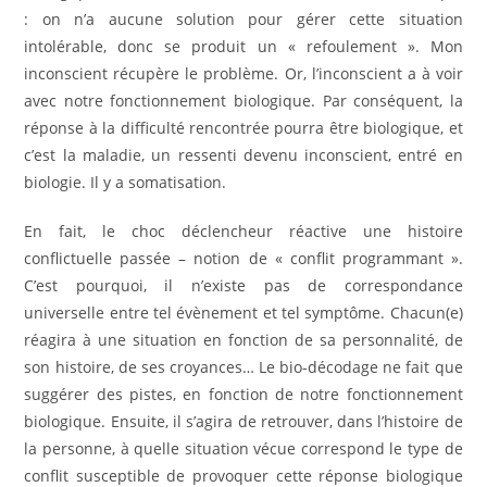
: on n’a aucune solution pour gérer cette situation
intolérable, donc se produit un « refoulement ». Mon
inconscient récupère le problème. Or, l’inconscient a à voir
avec notre fonctionnement biologique. Par conséquent, la
réponse à la difficulté rencontrée pourra être biologique, et
c’est la maladie, un ressenti devenu inconscient, entré en
biologie. Il y a somatisation.
En fait, le choc déclencheur réactive une histoire
conflictuelle passée – notion de « conflit programmant ».
C’est pourquoi, il n’existe pas de correspondance
universelle entre tel évènement et tel symptôme. Chacun(e)
réagira à une situation en fonction de sa personnalité, de
son histoire, de ses croyances… Le bio-décodage ne fait que
suggérer des pistes, en fonction de notre fonctionnement
biologique. Ensuite, il s’agira de retrouver, dans l’histoire de
la personne, à quelle situation vécue correspond le type de
conflit susceptible de provoquer cette réponse biologique