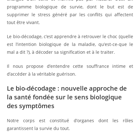
programme biologique de survie, dont le but est de
supprimer le stress généré par les conflits qui affectent
tout être vivant.
Le bio-décodage, c’est apprendre à retrouver le choc (quelle
est l’intention biologique de la maladie, qu’est-ce-que le
mal a dit ?), à décoder sa signification et à le traiter.
Il nous propose d’entendre cette souffrance intime et
d’accéder à la véritable guérison.
Le bio-décodage : nouvelle approche de
la santé fondée sur le sens biologique
des symptômes
Notre corps est constitué d’organes dont les rôles
garantissent la survie du tout.