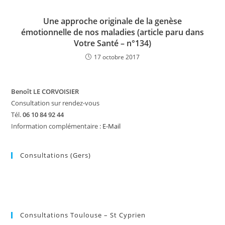
Une approche originale de la genèse
émotionnelle de nos maladies (article paru dans
Votre Santé – n°134)
17 octobre 2017
Benoît LE CORVOISIER
Consultation sur rendez-vous
Tél.
06 10 84 92 44
Information complémentaire :
E-Mail
Consultations (Gers)
Consultations Toulouse – St Cyprien