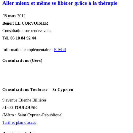
Aller mieux et même se libérer grâce à la thérapie
8 mars 2012
Benoît LE CORVOISIER
Consultation sur rendez-vous
Tél.
06 10 84 92 44
Information complémentaire :
E-Mail
Consultations (Gers)
Consultations Toulouse – St Cyprien
9 avenue Etienne Billières
31300
TOULOUSE
(Métro : Saint Cyprien-République)
Tarif et plan d'accès