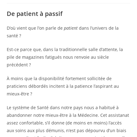
publication :
De patient à passif
D’où vient que l’on parle de
patient
dans l’univers de la
santé ?
Est-ce parce que, dans la traditionnelle salle d’attente, la
pile de magazines fatigués nous renvoie au siècle
précédent ?
À moins que la disponibilité fortement sollicitée de
praticiens débordés incitent à la patience l’aspirant au
mieux-être ?
Le système de Santé dans notre pays nous a habitué à
abandonner notre mieux-être à la Médecine. Cet assistanat
assez confortable, s’il donne (de moins en moins) l’accès
aux soins aux plus démunis, n’est pas dépourvu d’un biais