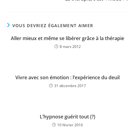
articles
VOUS DEVRIEZ ÉGALEMENT AIMER
Aller mieux et même se libérer grâce à la thérapie
8 mars 2012
Vivre avec son émotion : l’expérience du deuil
31 décembre 2017
L’hypnose guérit tout (?)
10 février 2016