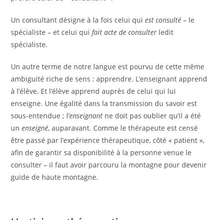
Un consultant désigne à la fois celui qui
est consulté
– le
spécialiste – et celui qui
fait acte de consulter
ledit
spécialiste.
Un autre terme de notre langue est pourvu de cette même
ambiguité riche de sens : apprendre. L’enseignant apprend
à l’élève. Et l’élève apprend auprès de celui qui lui
enseigne. Une égalité dans la transmission du savoir est
sous-entendue ; l’
enseignant
ne doit pas oublier qu’il a été
un
enseigné
, auparavant. Comme le thérapeute est censé
être passé par l’expérience thérapeutique, côté « patient »,
afin de garantir sa disponibilité à la personne venue le
consulter – il faut avoir parcouru la montagne pour devenir
guide de haute montagne.