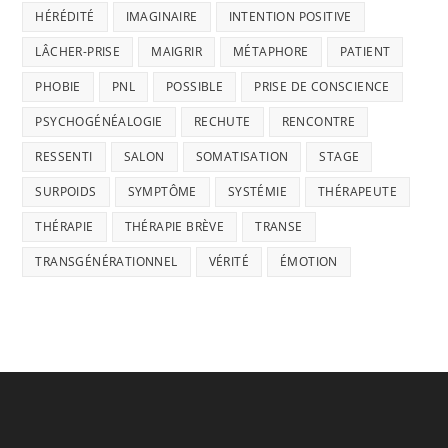
HÉRÉDITÉ
IMAGINAIRE
INTENTION POSITIVE
LÂCHER-PRISE
MAIGRIR
MÉTAPHORE
PATIENT
PHOBIE
PNL
POSSIBLE
PRISE DE CONSCIENCE
PSYCHOGÉNÉALOGIE
RECHUTE
RENCONTRE
RESSENTI
SALON
SOMATISATION
STAGE
SURPOIDS
SYMPTÔME
SYSTÉMIE
THÉRAPEUTE
THÉRAPIE
THÉRAPIE BRÈVE
TRANSE
TRANSGÉNÉRATIONNEL
VÉRITÉ
ÉMOTION