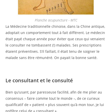
Planche acupuncture - MTC
La Médecine traditionnelle chinoise, dans la Chine antique,
adoptait un comportement tout à fait différent. Le médecin
était payé chaque année pour éviter que ceux qui venaient
le consulter ne tombassent (!) malades. Ses prescriptions
étaient préventives. S’il faillait, il était tenu de soigner le
malade sans être rémunéré. On payait la bonne santé.
Le consultant et le consulté
Bien qu’usant, par paresseuse facilité, afin de me plier au
consensus – faire comme tout le monde –, de ce curieux
qualificatif de « patient » plus souvent qu’à mon tour, je lui
préfère celui de « consultant ».