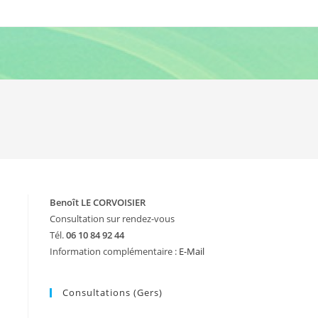
Benoît LE CORVOISIER
Consultation sur rendez-vous
Tél.
06 10 84 92 44
Information complémentaire :
E-Mail
-
Consultations (Gers)