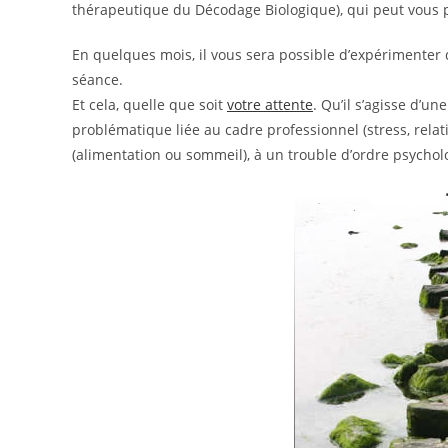
thérapeutique du Décodage Biologique), qui peut vous 
En quelques mois, il vous sera possible d’expérimenter
séance.
Et cela, quelle que soit
votre attente
. Qu’il s’agisse d’un
problématique liée au cadre professionnel (stress, rel
(alimentation ou sommeil), à un trouble d’ordre psychol