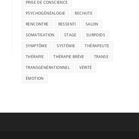
PRISE DE CONSCIENCE
PSYCHOGÉNÉALOGIE
RECHUTE
RENCONTRE
RESSENTI
SALON
SOMATISATION
STAGE
SURPOIDS
SYMPTÔME
SYSTÉMIE
THÉRAPEUTE
THÉRAPIE
THÉRAPIE BRÈVE
TRANSE
TRANSGÉNÉRATIONNEL
VÉRITÉ
ÉMOTION