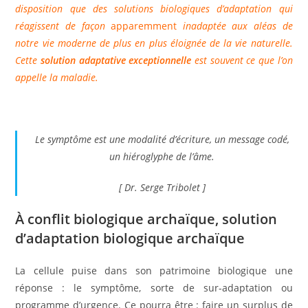
disposition que des solutions biologiques d’adaptation qui
réagissent de façon
apparemment
inadaptée aux aléas de
notre vie moderne de plus en plus éloignée de la vie naturelle.
Cette
solution adaptative exceptionnelle
est souvent ce que l’on
appelle la maladie.
Le symptôme est une modalité d’écriture, un message codé,
un hiéroglyphe de l’âme.
[ Dr. Serge Tribolet ]
À conflit biologique archaïque, solution
d’adaptation biologique archaïque
La cellule puise dans son patrimoine biologique une
réponse : le symptôme, sorte de sur-adaptation ou
programme d’urgence. Ce pourra être : faire un surplus de