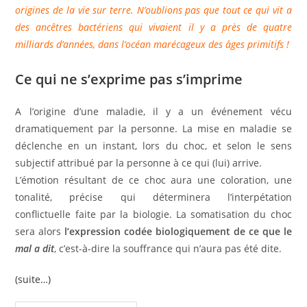
origines de la vie sur terre. N’oublions pas que tout ce qui vit a
des ancêtres bactériens qui vivaient il y a près de quatre
milliards d’années, dans l’océan marécageux des âges primitifs !
Ce qui ne s’exprime pas s’imprime
A l’origine d’une maladie, il y a un événement vécu
dramatiquement par la personne. La mise en maladie se
déclenche en un instant, lors du choc, et selon le sens
subjectif attribué par la personne à ce qui (lui) arrive.
L’émotion résultant de ce choc aura une coloration, une
tonalité, précise qui déterminera l’interpétation
conflictuelle faite par la biologie. La somatisation du choc
sera alors
l’expression codée biologiquement de ce que le
mal a dit
, c’est-à-dire la souffrance qui n’aura pas été dite.
(suite…)