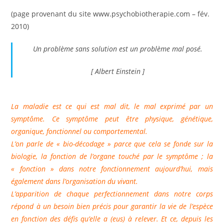
la
(page provenant du site www.psychobiotherapie.com – fév.
publication :
2010)
Un problème sans solution est un problème mal posé.
[ Albert Einstein ]
La maladie est ce qui est mal dit, le mal exprimé par un
symptôme. Ce symptôme peut être physique, génétique,
organique, fonctionnel ou comportemental.
L’on parle de « bio-décodage » parce que cela se fonde sur la
biologie, la fonction de l’organe touché par le symptôme ; la
« fonction » dans notre fonctionnement aujourd’hui, mais
également dans l’organisation du vivant.
L’apparition de chaque perfectionnement dans notre corps
répond à un besoin bien précis pour garantir la vie de l’espèce
en fonction des défis qu’elle a (eus) à relever. Et ce, depuis les