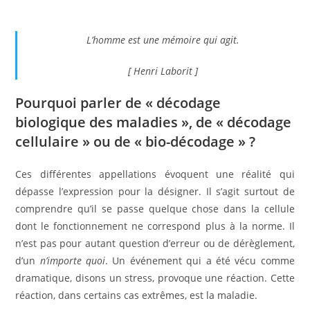
L’homme est une mémoire qui agit.
[ Henri Laborit ]
Pourquoi parler de « décodage
biologique des maladies », de « décodage
cellulaire » ou de « bio-décodage » ?
Ces différentes appellations évoquent une réalité qui
dépasse l’expression pour la désigner. Il s’agit surtout de
comprendre qu’il se passe quelque chose dans la cellule
dont le fonctionnement ne correspond plus à la norme. Il
n’est pas pour autant question d’erreur ou de dérèglement,
d’un
n’importe quoi
. Un événement qui a été vécu comme
dramatique, disons un stress, provoque une réaction. Cette
réaction, dans certains cas extrêmes, est la maladie.