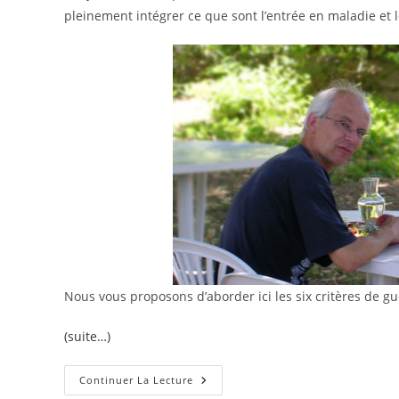
pleinement intégrer ce que sont l’entrée en maladie et l
Nous vous proposons d’aborder ici les six critères de 
(suite…)
Les
Continuer La Lecture
Transversales