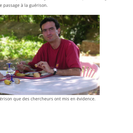
e passage à la guérison.
guérison que des chercheurs ont mis en évidence.