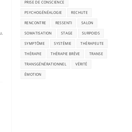
PRISE DE CONSCIENCE
PSYCHOGÉNÉALOGIE
RECHUTE
RENCONTRE
RESSENTI
SALON
u,
SOMATISATION
STAGE
SURPOIDS
SYMPTÔME
SYSTÉMIE
THÉRAPEUTE
THÉRAPIE
THÉRAPIE BRÈVE
TRANSE
TRANSGÉNÉRATIONNEL
VÉRITÉ
ÉMOTION