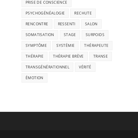
PRISE DE CONSCIENCE
PSYCHOGÉNÉALOGIE
RECHUTE
RENCONTRE
RESSENTI
SALON
SOMATISATION
STAGE
SURPOIDS
SYMPTÔME
SYSTÉMIE
THÉRAPEUTE
THÉRAPIE
THÉRAPIE BRÈVE
TRANSE
TRANSGÉNÉRATIONNEL
VÉRITÉ
ÉMOTION