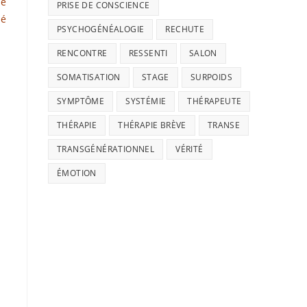
de
PRISE DE CONSCIENCE
sé
PSYCHOGÉNÉALOGIE
RECHUTE
RENCONTRE
RESSENTI
SALON
SOMATISATION
STAGE
SURPOIDS
SYMPTÔME
SYSTÉMIE
THÉRAPEUTE
THÉRAPIE
THÉRAPIE BRÈVE
TRANSE
TRANSGÉNÉRATIONNEL
VÉRITÉ
ÉMOTION