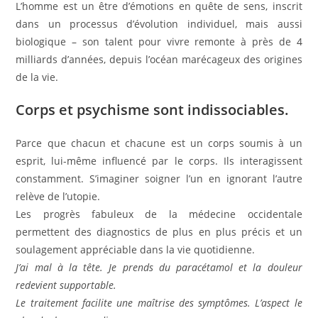
L’homme est un être d’émotions en quête de sens, inscrit
dans un processus d’évolution individuel, mais aussi
biologique – son talent pour vivre remonte à près de 4
milliards d’années, depuis l’océan marécageux des origines
de la vie.
Corps et psychisme sont indissociables.
Parce que chacun et chacune est un corps soumis à un
esprit, lui-même influencé par le corps. Ils interagissent
constamment. S’imaginer soigner l’un en ignorant l’autre
relève de l’utopie.
Les progrès fabuleux de la médecine occidentale
permettent des diagnostics de plus en plus précis et un
soulagement appréciable dans la vie quotidienne.
J’ai mal à la tête. Je prends du paracétamol et la douleur
redevient supportable.
Le traitement facilite une maîtrise des symptômes. L’aspect le