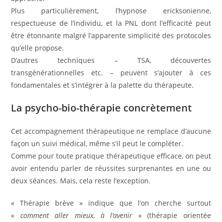
Plus particulièrement, l’hypnose ericksonienne,
respectueuse de l’individu, et la PNL dont l’efficacité peut
être étonnante malgré l’apparente simplicité des protocoles
qu’elle propose.
D’autres techniques – TSA, découvertes
transgénérationnelles etc. – peuvent s’ajouter à ces
fondamentales et s’intégrer à la palette du thérapeute.
La psycho-bio-thérapie concrètement
Cet accompagnement thérapeutique ne remplace d’aucune
façon un suivi médical, même s’il peut le compléter.
Comme pour toute pratique thérapeutique efficace, on peut
avoir entendu parler de réussites surprenantes en une ou
deux séances. Mais, cela reste l’exception.
« Thérapie brève » indique que l’on cherche surtout
«
comment aller mieux, à l’avenir
» (thérapie orientée