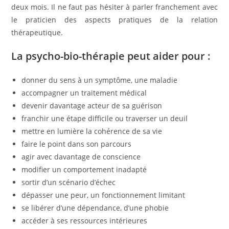
deux mois. Il ne faut pas hésiter à parler franchement avec
le praticien des aspects pratiques de la relation
thérapeutique.
La psycho-bio-thérapie peut aider pour :
donner du sens à un symptôme, une maladie
accompagner un traitement médical
devenir davantage acteur de sa guérison
franchir une étape difficile ou traverser un deuil
mettre en lumière la cohérence de sa vie
faire le point dans son parcours
agir avec davantage de conscience
modifier un comportement inadapté
sortir d’un scénario d’échec
dépasser une peur, un fonctionnement limitant
se libérer d’une dépendance, d’une phobie
accéder à ses ressources intérieures