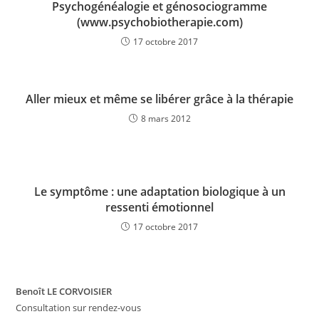
Psychogénéalogie et génosociogramme
(www.psychobiotherapie.com)
17 octobre 2017
Aller mieux et même se libérer grâce à la thérapie
8 mars 2012
Le symptôme : une adaptation biologique à un
ressenti émotionnel
17 octobre 2017
Benoît LE CORVOISIER
Consultation sur rendez-vous