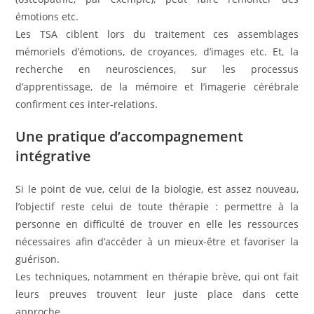
émotions etc.
Les TSA ciblent lors du traitement ces assemblages
mémoriels d’émotions, de croyances, d’images etc. Et, la
recherche en neurosciences, sur les processus
d’apprentissage, de la mémoire et l’imagerie cérébrale
confirment ces inter-relations.
Une pratique d’accompagnement
intégrative
Si le point de vue, celui de la biologie, est assez nouveau,
l’objectif reste celui de toute thérapie : permettre à la
personne en difficulté de trouver en elle les ressources
nécessaires afin d’accéder à un mieux-être et favoriser la
guérison.
Les techniques, notamment en thérapie brève, qui ont fait
leurs preuves trouvent leur juste place dans cette
approche.