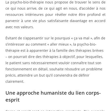
La psycho-bio-thérapie nous propose de trouver le sens de
ce qui nous arrive, de ce qui agit en nous, d’accéder à nos
ressources intérieures pour révéler notre être profond et
parvenir à une vie plus satisfaisante davantage en accord
avec nos valeurs.
Évitant de s’appesantir sur le pourquoi « ça va mal », afin de
s’intéresser au comment « aller mieux », la psycho-bio-
thérapie est à apparenter à la famille des thérapies brèves
– on pourrait dire des thérapies à objectif, pour lesquelles,
le patient sans nécessairement vouloir connaître tout son
fonctionnement en détail, souhaite résoudre un problème
précis, atteindre un but qu’il conviendra de définir
clairement.
Une approche humaniste du lien corps-
esprit