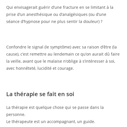
Qui envisagerait guérir d’une fracture en se limitant à la
prise d’un anesthésique ou d’analgésiques (ou d’une
séance d’hypnose pour ne plus sentir la douleur) ?
Confondre le signal (le symptôme) avec sa raison d’être (la
cause), c’est remettre au lendemain ce qu’on aurait dû faire
la veille, avant que le malaise n’oblige à s’intéresser à soi,
avec honnêteté, lucidité et courage.
La thérapie se fait en soi
La thérapie est quelque chose qui se passe dans la
personne.
Le thérapeute est un accompagnant, un guide.