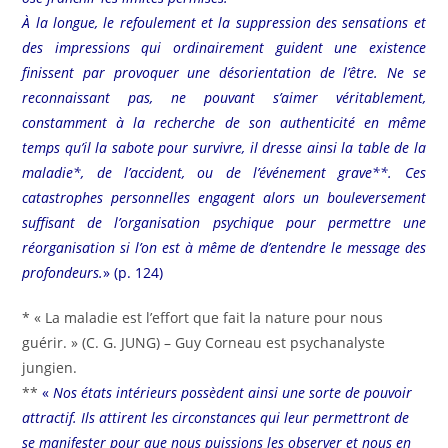
À la longue, le refoulement et la suppression des sensations et
des impressions qui ordinairement guident une existence
finissent par provoquer une désorientation de l’être. Ne se
reconnaissant pas, ne pouvant s’aimer véritablement,
constamment à la recherche de son authenticité en même
temps qu’il la sabote pour survivre, il dresse ainsi la table de la
maladie*, de l’accident, ou de l’événement grave**. Ces
catastrophes personnelles engagent alors un bouleversement
suffisant de l’organisation psychique pour permettre une
réorganisation si l’on est à même de d’entendre le message des
profondeurs.
» (p. 124)
* « La maladie est l’effort que fait la nature pour nous
guérir. » (C. G. JUNG) – Guy Corneau est psychanalyste
jungien.
**
«
Nos états intérieurs possèdent ainsi une sorte de pouvoir
attractif. Ils attirent les circonstances qui leur permettront de
se manifester pour que nous puissions les observer et nous en