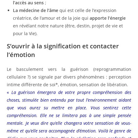
l’accès au sens
;
La médecine de l’âme
qui est celle de l’expression
créatrice, de l’amour et de la joie qui
apporte l’énergie
en révélant notre nature (être, destin, projet de vie et
pour la Vie).
S’ouvrir à la signification et contacter
l’émotion
Le basculement vers la guérison (reprogrammation
cellulaire ?) se signale par divers phénomènes : perception
intime différente de soi*, émotion, sensation de libération.
«
La guérison émergera de votre propre compréhension des
choses, stimulée bien entendu par tout l’environnement aidant
que vous aurez su mettre en place. Vous sentirez cette
compréhension. Elle ne se limitera pas à une simple pensée
mentale. Je veux dire qu’elle changera votre sensation de vous-
même et qu’elle sera accompagnée d’émotion. Voilà le genre de