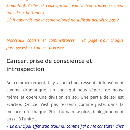
Simonton). Celles et ceux qui ont vaincu leur cancer seraient
tous des « battants ».
Où il apparaît que la seule volonté ne suffirait peut-être pas ?
Morceaux choisis et commentaires – la page d’où chaque
passage est extrait, est précisée.
Cancer, prise de conscience et
introspection
Au commencement, il y a un choc, ressenti intensément
comme dramatique. Un choc qui nous sépare de nous-
même et opère une division en soi. Une partie de soi est
écartée. Or, ce n’est pas ressenti comme juste, dans la
mesure où chaque être humain aspire, biologiquement
aussi, à l’unité…
«
Le principal effet d’un trauma, comme j’ai pu le constater chez