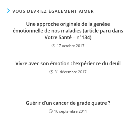
VOUS DEVRIEZ ÉGALEMENT AIMER
Une approche originale de la genèse
émotionnelle de nos maladies (article paru dans
Votre Santé – n°134)
17 octobre 2017
Vivre avec son émotion : l’expérience du deuil
31 décembre 2017
Guérir d’un cancer de grade quatre ?
16 septembre 2011